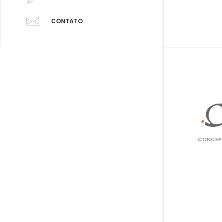
CONTATO
CONCEPT