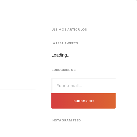
ÚLTIMOS ARTÍCULOS
LATEST TWEETS
Loading...
SUBSCRIBE US
SUBSCRIBE!
INSTAGRAM FEED