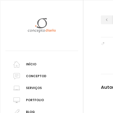
INÍCIO
CONCEPTOD
Auto
SERVIÇOS
PORTFOLIO
BLOG