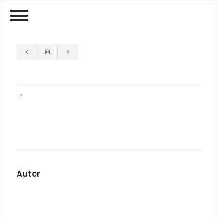
Autor