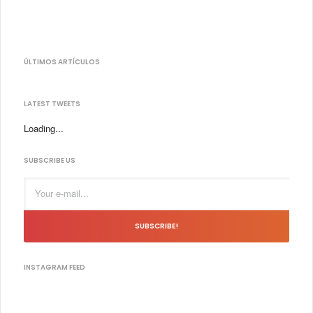
ÚLTIMOS ARTÍCULOS
LATEST TWEETS
Loading...
SUBSCRIBE US
SUBSCRIBE!
INSTAGRAM FEED