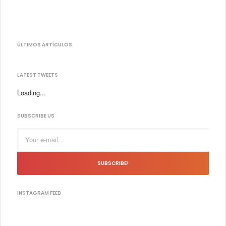
ÚLTIMOS ARTÍCULOS
LATEST TWEETS
Loading...
SUBSCRIBE US
SUBSCRIBE!
INSTAGRAM FEED