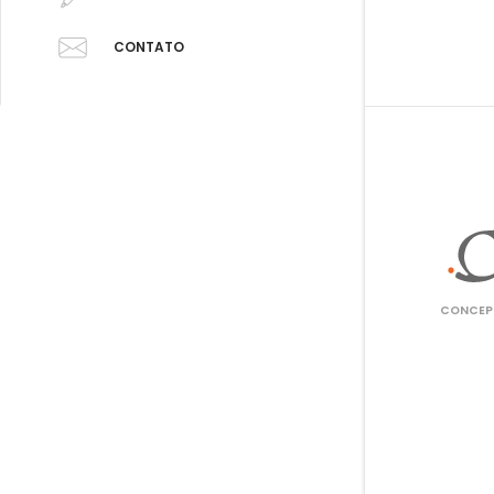
CONTATO
CONCEPT