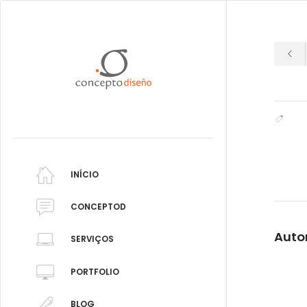
INÍCIO
CONCEPTOD
Auto
SERVIÇOS
PORTFOLIO
BLOG