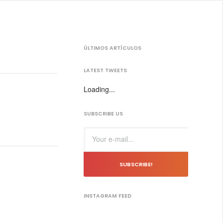
ÚLTIMOS ARTÍCULOS
LATEST TWEETS
Loading...
SUBSCRIBE US
SUBSCRIBE!
INSTAGRAM FEED