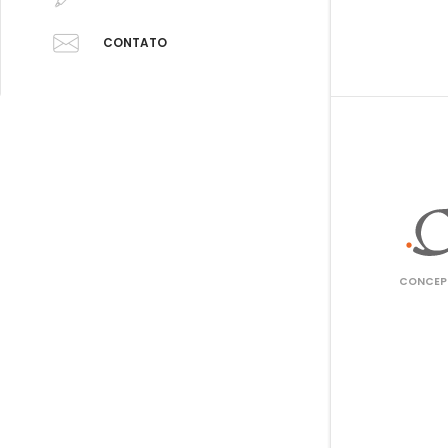
CONTATO
CONCEPT