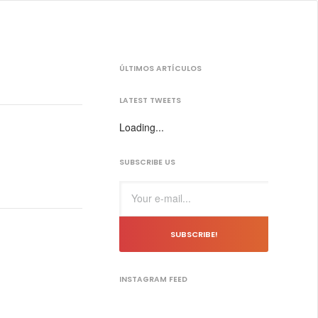
ÚLTIMOS ARTÍCULOS
LATEST TWEETS
Loading...
SUBSCRIBE US
SUBSCRIBE!
INSTAGRAM FEED