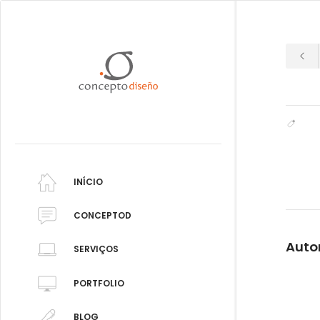
INÍCIO
CONCEPTOD
Auto
SERVIÇOS
PORTFOLIO
BLOG