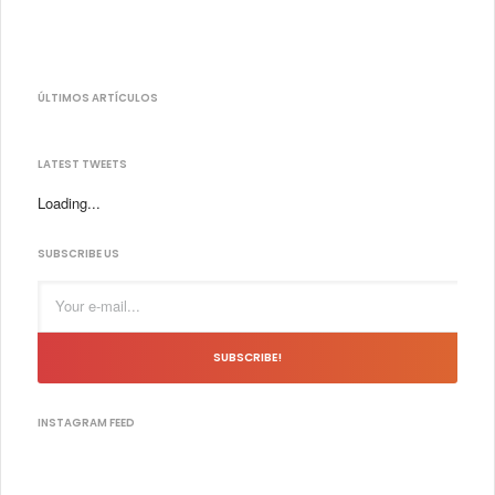
ÚLTIMOS ARTÍCULOS
LATEST TWEETS
Loading...
SUBSCRIBE US
SUBSCRIBE!
INSTAGRAM FEED