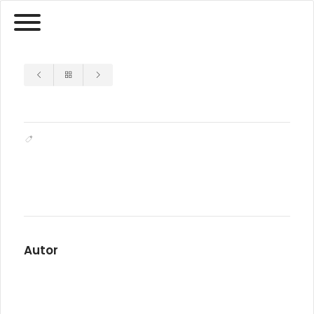
Autor