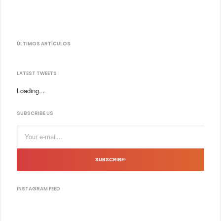
ÚLTIMOS ARTÍCULOS
LATEST TWEETS
Loading...
SUBSCRIBE US
SUBSCRIBE!
INSTAGRAM FEED