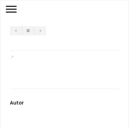
Autor