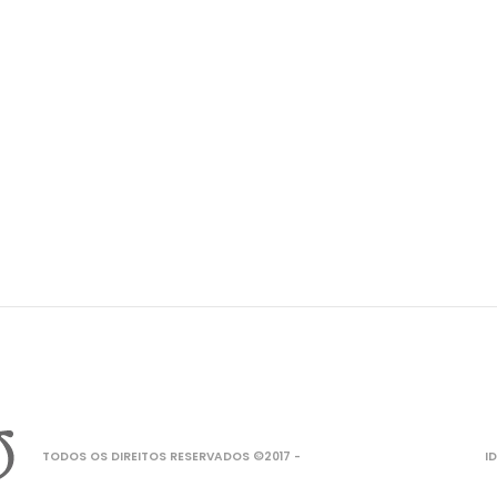
TODOS OS DIREITOS RESERVADOS ©2017 -
I