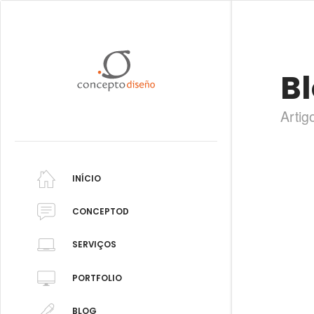
B
Artig
INÍCIO
CONCEPTOD
SERVIÇOS
PORTFOLIO
BLOG