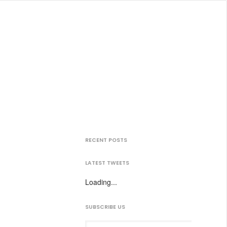
RECENT POSTS
LATEST TWEETS
Loading...
SUBSCRIBE US