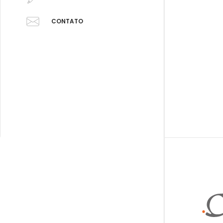
CONTATO