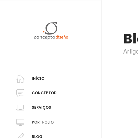
B
Artig
INÍCIO
CONCEPTOD
SERVIÇOS
PORTFOLIO
BLOG