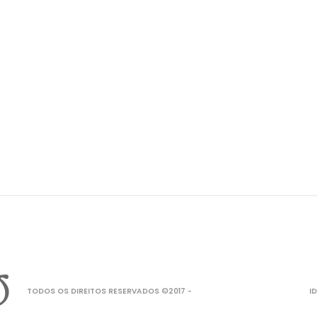
TODOS OS DIREITOS RESERVADOS ©2017 -
I