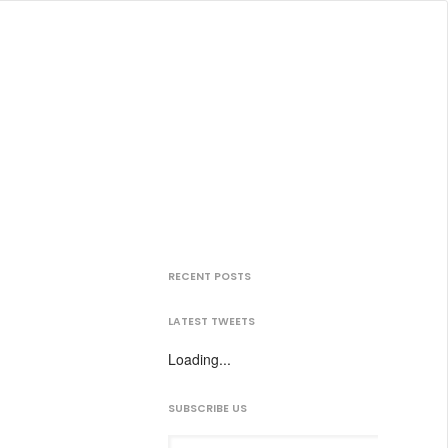
RECENT POSTS
LATEST TWEETS
Loading...
SUBSCRIBE US