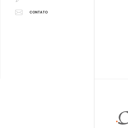
CONTATO