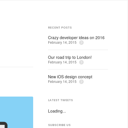
RECENT POSTS
Crazy developer ideas on 2016
February 14, 2015
Our road trip to London!
February 14, 2015
New iOS design concept
February 14, 2015
LATEST TWEETS
Loading...
SUBSCRIBE US