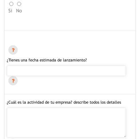
Si
No
¿Tienes una fecha estimada de lanzamiento?
¿Cuál es la actividad de tu empresa? describe todos los detalles