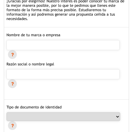
¡Gracias por elegirnos! Nuestro interés es poder conocer tu marca de
la mejor manera posible, por lo que te pedimos que llenes este
formato de la forma más precisa posible. Estudiaremos tu
información y así podremos generar una propuesta ceñida a tus
necesidades.
Nombre de tu marca o empresa
Razón social o nombre legal
Tipo de documento de identidad