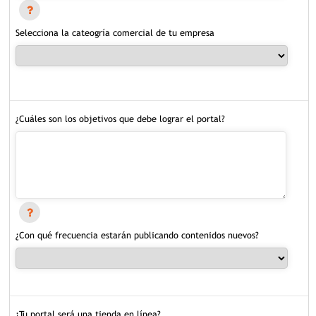
Selecciona la cateogría comercial de tu empresa
¿Cuáles son los objetivos que debe lograr el portal?
¿Con qué frecuencia estarán publicando contenidos nuevos?
¿Tu portal será una tienda en línea?