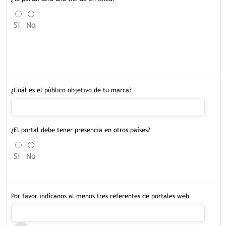
Si
No
¿Cuál es el público objetivo de tu marca?
¿El portal debe tener presencia en otros países?
Si
No
Por favor indícanos al menos tres referentes de portales web