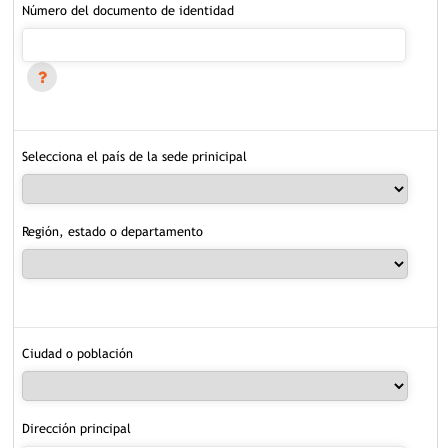
Número del documento de identidad
Selecciona el país de la sede prinicipal
Región, estado o departamento
Ciudad o población
Dirección principal