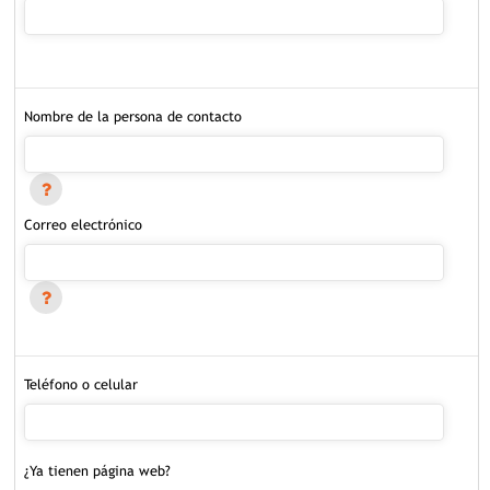
Nombre de la persona de contacto
Correo electrónico
Teléfono o celular
¿Ya tienen página web?