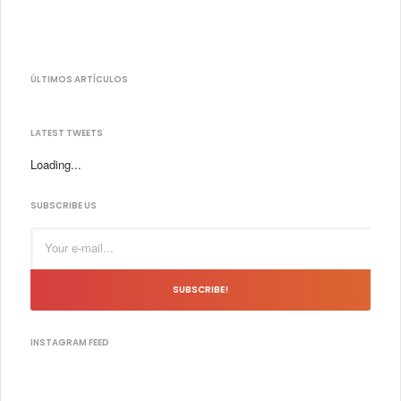
ÚLTIMOS ARTÍCULOS
LATEST TWEETS
Loading...
SUBSCRIBE US
SUBSCRIBE!
INSTAGRAM FEED