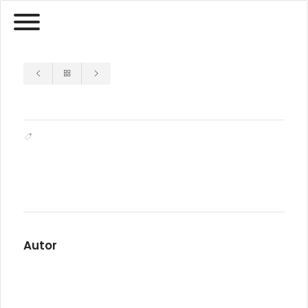
Autor