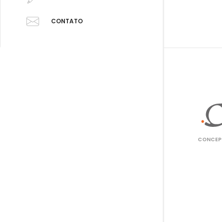
CONTATO
CONCEPT