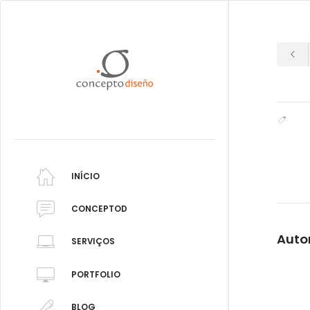
INÍCIO
CONCEPTOD
Auto
SERVIÇOS
PORTFOLIO
BLOG