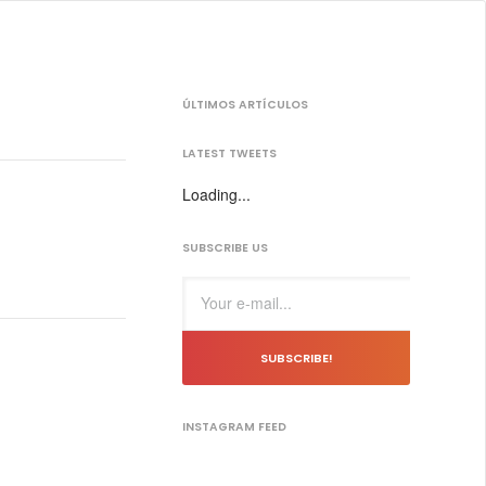
ÚLTIMOS ARTÍCULOS
LATEST TWEETS
Loading...
SUBSCRIBE US
SUBSCRIBE!
INSTAGRAM FEED