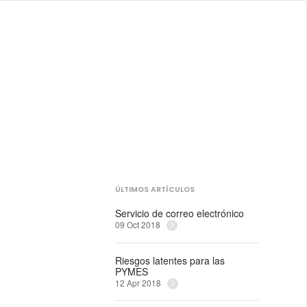
ÚLTIMOS ARTÍCULOS
Servicio de correo electrónico
09 Oct 2018
Riesgos latentes para las
PYMES
12 Apr 2018