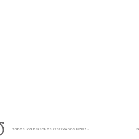
TODOS LOS DERECHOS RESERVADOS ©2017 -
I