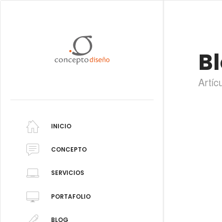
B
Artíc
INICIO
CONCEPTO
SERVICIOS
PORTAFOLIO
BLOG