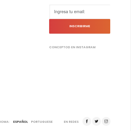
CONCEPTOD EN INSTAGRAM
DIOMA:
ESPAÑOL
PORTUGUESE
EN REDES