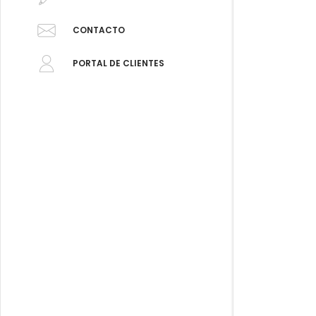
CONTACTO
PORTAL DE CLIENTES