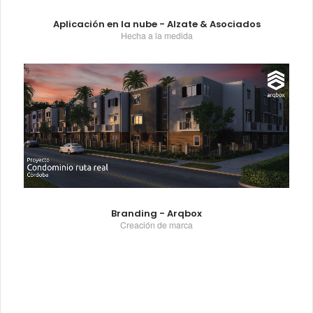
Aplicación en la nube - Alzate & Asociados
Hecha a la medida
Branding - Arqbox
Creación de marca