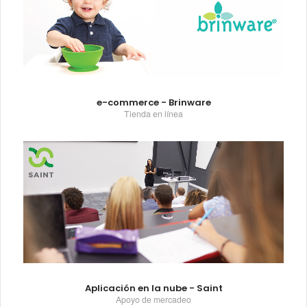
e-commerce - Brinware
Tienda en línea
Aplicación en la nube - Saint
Apoyo de mercadeo