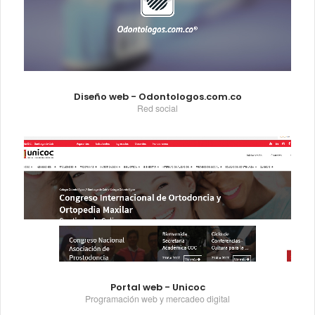
Diseño web - Odontologos.com.co
Red social
Portal web - Unicoc
Programación web y mercadeo digital