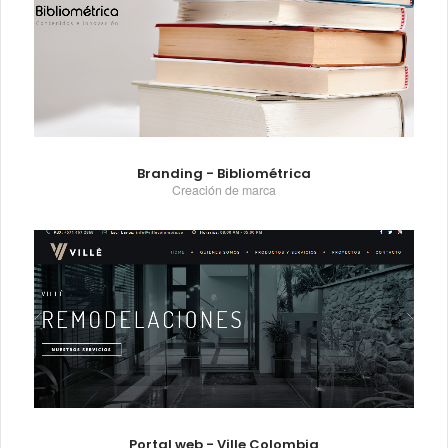
Branding - Bibliométrica
Creación de marca
Portal web - Ville Colombia