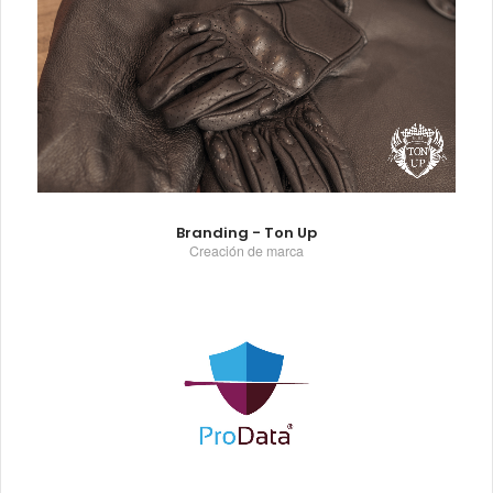
Branding - Ton Up
Creación de marca