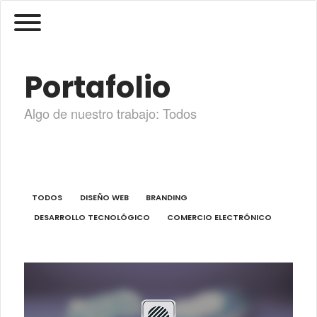
Portafolio
Algo de nuestro trabajo: Todos
TODOS
DISEÑO WEB
BRANDING
DESARROLLO TECNOLÓGICO
COMERCIO ELECTRÓNICO