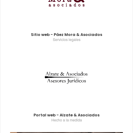
Sitio web - Páez Mora & Asociados
Servicios legales
Portal web - Alzate & Asociados
Hecho a la medida