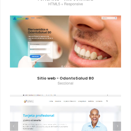
HTML5 + Responsive
Sitio web - OdontoSalud 80
Seccional