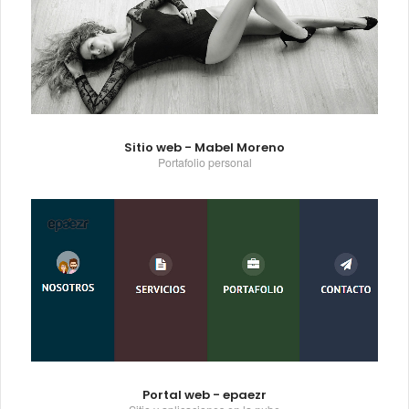
Sitio web - Mabel Moreno
Portafolio personal
Portal web - epaezr