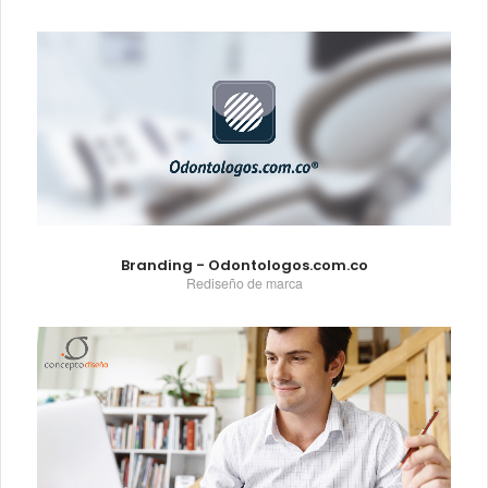
Branding - Odontologos.com.co
Rediseño de marca