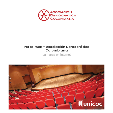
Portal web - Asociación Democrática
Colombiana
La marca en internet