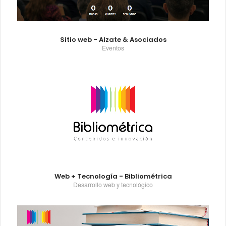
Sitio web - Alzate & Asociados
Eventos
Web + Tecnología - Bibliométrica
Desarrollo web y tecnológico