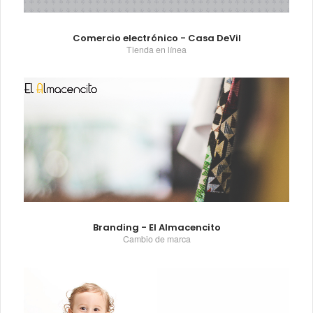
Comercio electrónico - Casa DeVil
Tienda en línea
Branding - El Almacencito
Cambio de marca