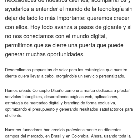
ayudarlos a entender el mundo de la tecnología sin
dejar de lado lo más importante: queremos crecer
con ellos. Hoy todo avanza a pasos de gigante y si
no nos conectamos con el mundo digital,
permitimos que se cierre una puerta que puede
generar muchas oportunidades.
Desarrollamos propuestas de valor para las estrategias que nuestro
cliente quiera llevar a cabo, otorgándole un servicio personalizado.
Hemos creado Concepto Diseño como una marca dedicada a prestar
servicios intangibles, desarrollando páginas web, aplicaciones,
estrategia de mercadeo digital y branding de forma exclusiva,
optimizando el presupuesto y generando resultados satisfactorios para
el cliente.
Nuestros fundadores han crecido profesionalmente en diferentes
campos del mercado, en Brasil y en Colombia. Ahora, usando toda la