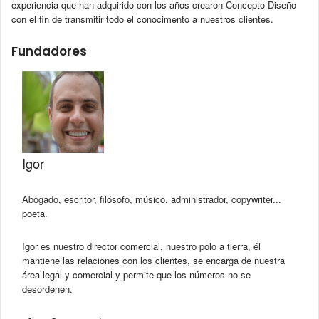
experiencia que han adquirido con los años crearon Concepto Diseño
con el fin de transmitir todo el conocimento a nuestros clientes.
Fundadores
Igor
Abogado, escritor, filósofo, músico, administrador, copywriter...
poeta.
Igor es nuestro director comercial, nuestro polo a tierra, él
mantiene las relaciones con los clientes, se encarga de nuestra
área legal y comercial y permite que los números no se
desordenen.