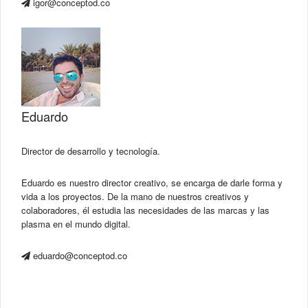
igor@conceptod.co
Eduardo
Director de desarrollo y tecnología.
Eduardo es nuestro director creativo, se encarga de darle forma y
vida a los proyectos. De la mano de nuestros creativos y
colaboradores, él estudia las necesidades de las marcas y las
plasma en el mundo digital.
eduardo@conceptod.co