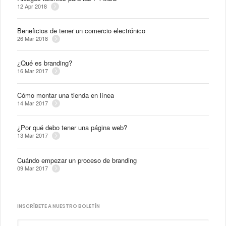
12 Apr 2018
Beneficios de tener un comercio electrónico
26 Mar 2018
¿Qué es branding?
16 Mar 2017
Cómo montar una tienda en línea
14 Mar 2017
¿Por qué debo tener una página web?
13 Mar 2017
Cuándo empezar un proceso de branding
09 Mar 2017
INSCRÍBETE A NUESTRO BOLETÍN