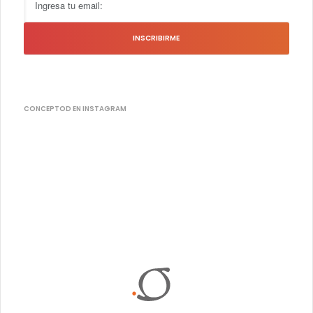
CONCEPTOD EN INSTAGRAM