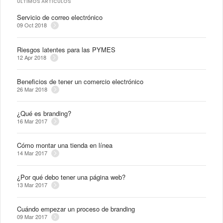
ÚLTIMOS ARTÍCULOS
Servicio de correo electrónico
09 Oct 2018
Riesgos latentes para las PYMES
12 Apr 2018
Beneficios de tener un comercio electrónico
26 Mar 2018
¿Qué es branding?
16 Mar 2017
Cómo montar una tienda en línea
14 Mar 2017
¿Por qué debo tener una página web?
13 Mar 2017
Cuándo empezar un proceso de branding
09 Mar 2017