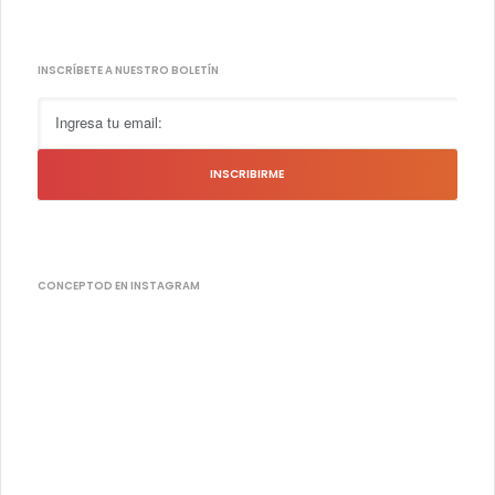
INSCRÍBETE A NUESTRO BOLETÍN
CONCEPTOD EN INSTAGRAM