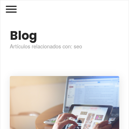
Blog
Artículos relacionados con: seo