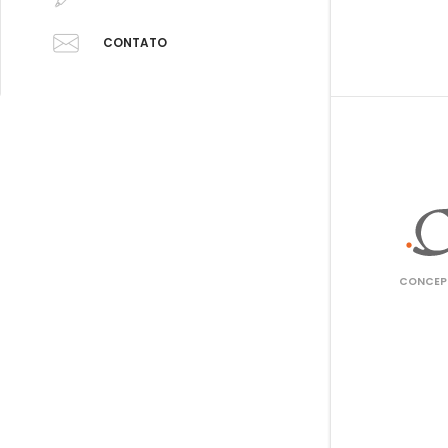
CONTATO
CONCEPT