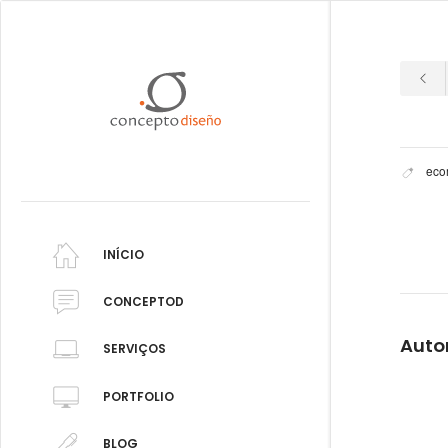
eco
INÍCIO
CONCEPTOD
Auto
SERVIÇOS
PORTFOLIO
BLOG