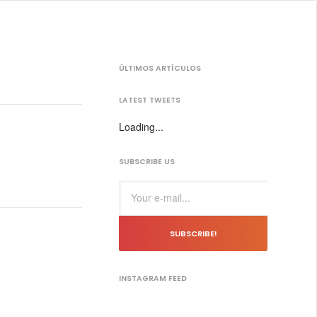
ÚLTIMOS ARTÍCULOS
LATEST TWEETS
Loading...
SUBSCRIBE US
SUBSCRIBE!
INSTAGRAM FEED