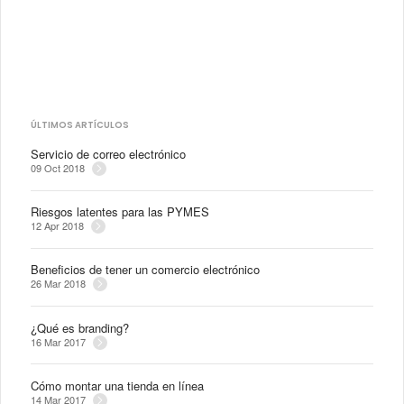
ÚLTIMOS ARTÍCULOS
Servicio de correo electrónico
09 Oct 2018
Riesgos latentes para las PYMES
12 Apr 2018
Beneficios de tener un comercio electrónico
26 Mar 2018
¿Qué es branding?
16 Mar 2017
Cómo montar una tienda en línea
14 Mar 2017