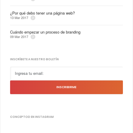
¿Por qué debo tener una página web?
13 Mar 2017
Cuándo empezar un proceso de branding
09 Mar 2017
INSCRÍBETE A NUESTRO BOLETÍN
CONCEPTOD EN INSTAGRAM